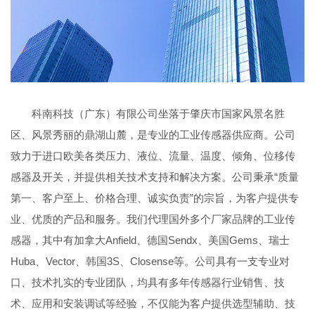
科南科技（广东）有限公司坐落于肇庆市国家风景名胜
区、风景秀丽的鼎湖山麓，是专业的工业传感器供应商。公司
致力于进口欧美各类压力、液位、流量、温度、倾角、位移传
感器及开关，并提供相关技术支持和解决方案。公司秉承“质量
第一、客户至上、价格合理、诚实负责”的宗旨，为客户提供专
业、优质的产品和服务。我们代理国外多个厂家品牌的工业传
感器，其中有加拿大Anfield、德国Sendx、美国Gems、瑞士
Huba、Vector、韩国3S、Closense等。公司具有一支专业对
口、技术扎实的专业团队，均具有多年传感器行业销售、技
术、应用和安装调试等经验，不仅能为客户提供选型辅助、技