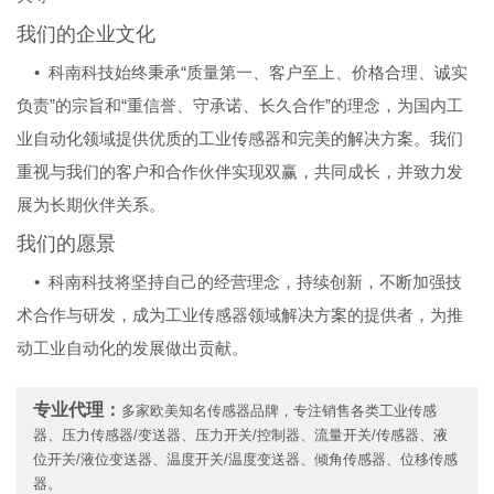
我们的企业文化
• 科南科技始终秉承“质量第一、客户至上、价格合理、诚实
负责”的宗旨和“重信誉、守承诺、长久合作”的理念，为国内工
业自动化领域提供优质的工业传感器和完美的解决方案。我们
重视与我们的客户和合作伙伴实现双赢，共同成长，并致力发
展为长期伙伴关系。
我们的愿景
• 科南科技将坚持自己的经营理念，持续创新，不断加强技
术合作与研发，成为工业传感器领域解决方案的提供者，为推
动工业自动化的发展做出贡献。
专业代理：
多家欧美知名传感器品牌，专注销售各类工业传感
器、压力传感器/变送器、压力开关/控制器、流量开关/传感器、液
位开关/液位变送器、温度开关/温度变送器、倾角传感器、位移传感
器。