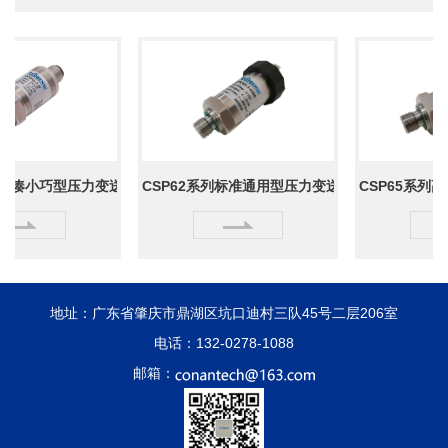
列紧凑小巧型压力变送器
CSP62系列标准通用型压力变送器
CSP65系列
地址：广东省肇庆市鼎湖区坑口迪村三队45号二层206室
电话：132-0278-1088
邮箱：
183-1279-0543