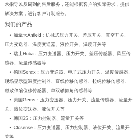
术指导以及周到的售后服务，还能根据客户的实际需求，提供
解决方案，进行客户订制服务。
我们的产品
• 加拿大Anfield：机械式压力开关、差压开关、真空开关、
压力变送器、温度变送器、液位开关、温度开关等
• 瑞士Huba：压力变送器、压力开关、差压传感器、风压传
感器、流量传感器等
• 德国Sendx：压力变送器、电子式压力开关、温度传感器、
现场显示型温度控制器、直线位移传感器、拉绳位移传感器、
磁致伸缩位移传感器、单双轴倾角传感器等
• 美国Gems：压力变送器、压力开关、流量传感器、流量开
关、液位变送器、液位开关等
• 韩国3S：压力控制器、流量开关等
• Closense：压力变送器、压力控制器、液位开关、流量开
关等