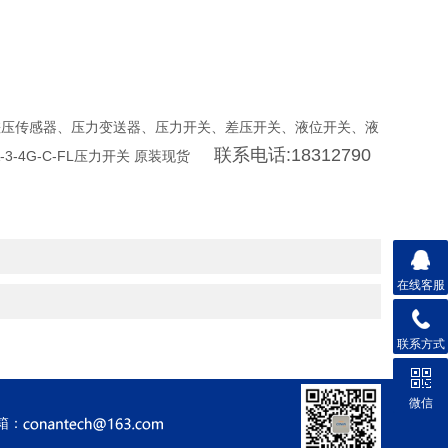
、3S的微差压传感器、压力变送器、压力开关、差压开关、液位开关、液
联系电话:18312790
3-4G-C-FL压力开关 原装现货
在线客服
联系方式
微信
箱：