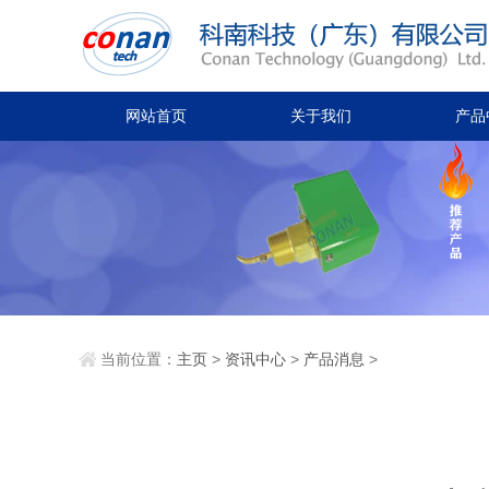
网站首页
关于我们
产品
当前位置：
主页
>
资讯中心
>
产品消息
>