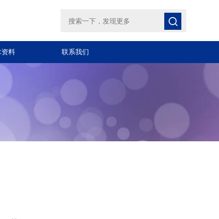
术资料
联系我们