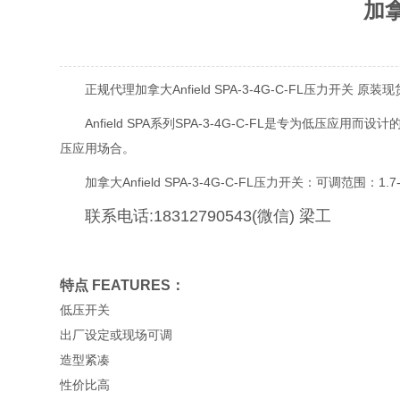
加拿
正规代理加拿大Anfield SPA-3-4G-C-FL压力开关 
Anfield SPA系列SPA-3-4G-C-FL是专
压应用场合。
加拿大Anfield SPA-3-4G-C-FL压力开关：可调范围：1.
联系电话:18312790543(微信) 梁工
特点 FEATURES：
低压开关
出厂设定或现场可调
造型紧凑
性价比高