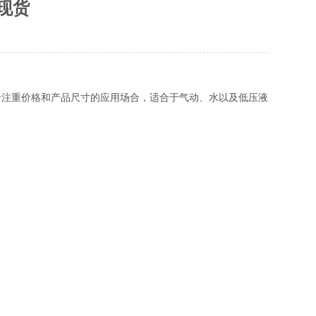
装现货
，适用于注重价格和产品尺寸的应用场合，适合于气动、水以及低压液