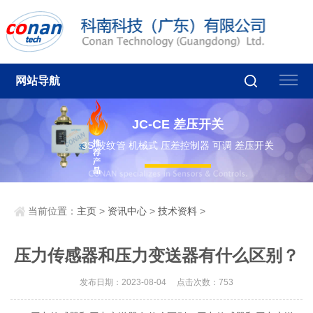
网站导航
JC-CE 差压开关
3S 波纹管 机械式 压差控制器 可调 差压开关
当前位置：
主页
>
资讯中心
>
技术资料
>
压力传感器和压力变送器有什么区别？
发布日期：2023-08-04 点击次数：753