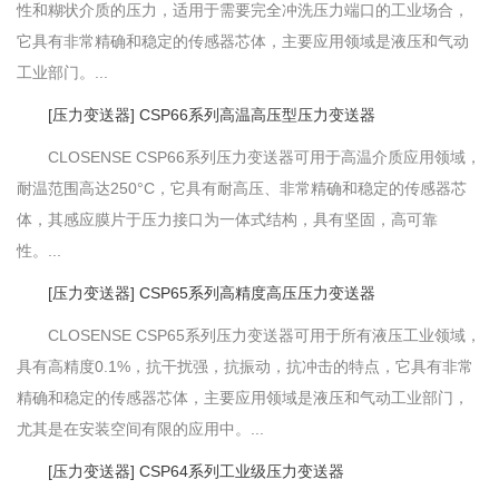
性和糊状介质的压力，适用于需要完全冲洗压力端口的工业场合，
它具有非常精确和稳定的传感器芯体，主要应用领域是液压和气动
工业部门。...
[压力变送器] CSP66系列高温高压型压力变送器
CLOSENSE CSP66系列压力变送器可用于高温介质应用领域，
耐温范围高达250°C，它具有耐高压、非常精确和稳定的传感器芯
体，其感应膜片于压力接口为一体式结构，具有坚固，高可靠
性。...
[压力变送器] CSP65系列高精度高压压力变送器
CLOSENSE CSP65系列压力变送器可用于所有液压工业领域，
具有高精度0.1%，抗干扰强，抗振动，抗冲击的特点，它具有非常
精确和稳定的传感器芯体，主要应用领域是液压和气动工业部门，
尤其是在安装空间有限的应用中。...
[压力变送器] CSP64系列工业级压力变送器