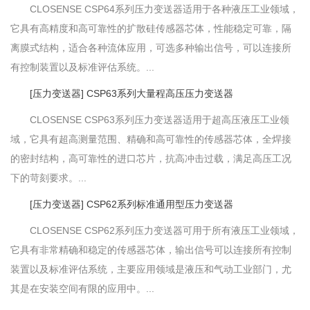
CLOSENSE CSP64系列压力变送器适用于各种液压工业领域，
它具有高精度和高可靠性的扩散硅传感器芯体，性能稳定可靠，隔
离膜式结构，适合各种流体应用，可选多种输出信号，可以连接所
有控制装置以及标准评估系统。...
[压力变送器] CSP63系列大量程高压压力变送器
CLOSENSE CSP63系列压力变送器适用于超高压液压工业领
域，它具有超高测量范围、精确和高可靠性的传感器芯体，全焊接
的密封结构，高可靠性的进口芯片，抗高冲击过载，满足高压工况
下的苛刻要求。...
[压力变送器] CSP62系列标准通用型压力变送器
CLOSENSE CSP62系列压力变送器可用于所有液压工业领域，
它具有非常精确和稳定的传感器芯体，输出信号可以连接所有控制
装置以及标准评估系统，主要应用领域是液压和气动工业部门，尤
其是在安装空间有限的应用中。...