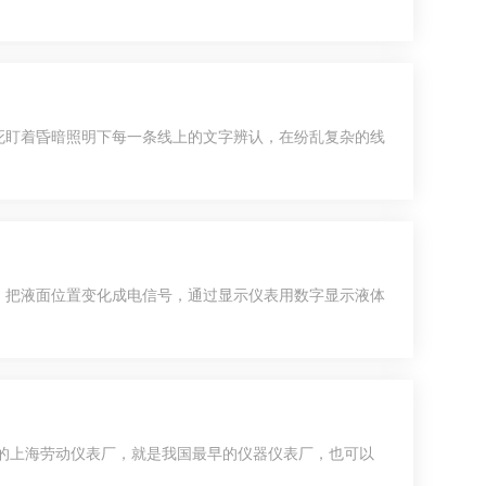
死盯着昏暗照明下每一条线上的文字辨认，在纷乱复杂的线
，把液面位置变化成电信号，通过显示仪表用数字显示液体
代的上海劳动仪表厂，就是我国最早的仪器仪表厂，也可以