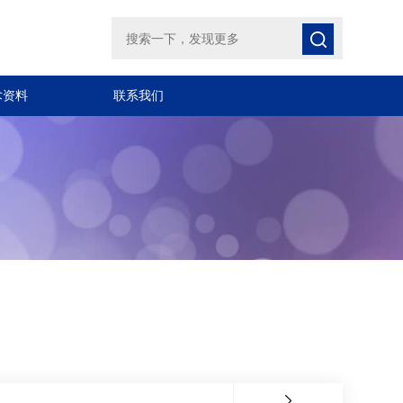
术资料
联系我们