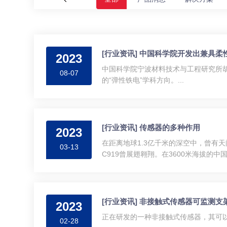
[行业资讯] 中国科学院开发出兼具
2023
中国科学院宁波材料技术与工程研究所胡
08-07
的“弹性铁电”学科方向。...
[行业资讯] 传感器的多种作用
2023
在距离地球1.3亿千米的深空中，曾有
03-13
C919曾展翅翱翔。在3600米海拔的中
[行业资讯] 非接触式传感器可监测支
2023
正在研发的一种非接触式传感器，其可以
02-28