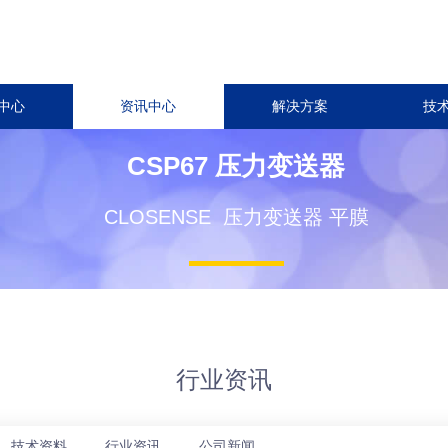
中心
资讯中心
解决方案
技
CSP67 压力变送器
CLOSENSE 压力变送器 平膜
行业资讯
技术资料
行业资讯
公司新闻