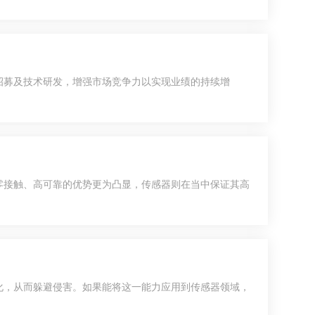
招募及技术研发，增强市场竞争力以实现业绩的持续增
零接触、高可靠的优势更为凸显，传感器则在当中保证其高
化，从而躲避侵害。如果能将这一能力应用到传感器领域，