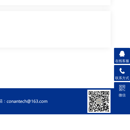
在线客服
联系方式
微信
箱：