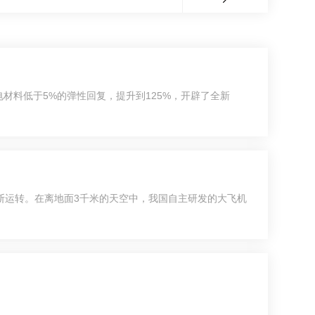
材料低于5%的弹性回复，提升到125%，开辟了全新
不断运转。在离地面3千米的天空中，我国自主研发的大飞机