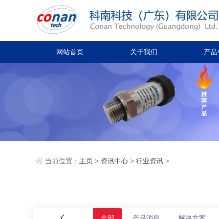
网站首页
关于我们
产品
当前位置：
主页
>
资讯中心
>
行业资讯
>
全部
产品消息
解决方案