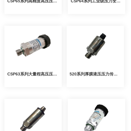
CSP65系列高精度高压压力变送器
CSP64系列工业级压力变送器
CSP63系列大量程高压压力变送器
520系列厚膜液压压力传感器真空变送器