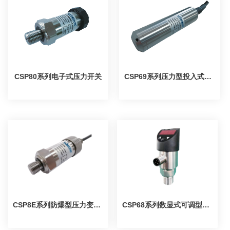
CSP80系列电子式压力开关
CSP69系列压力型投入式液位变送器
CSP8E系列防爆型压力变送器/电子式压力开关
CSP68系列数显式可调型电子压力开关/变送器