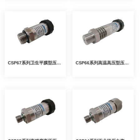
CSP67系列卫生平膜型压力变送器
CSP66系列高温高压型压力变送器