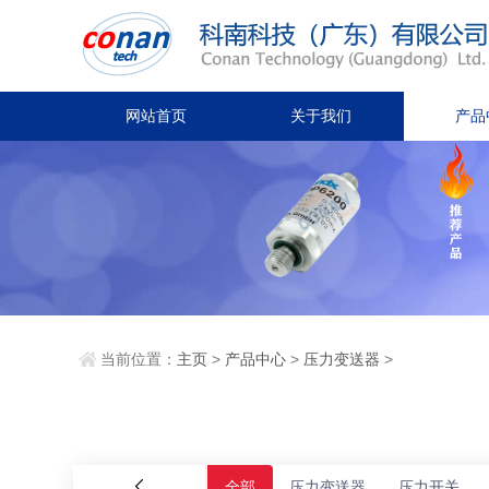
网站首页
关于我们
产品
当前位置：
主页
>
产品中心
>
压力变送器
>
全部
压力变送器
压力开关