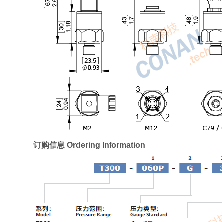
订购信息 Ordering Information