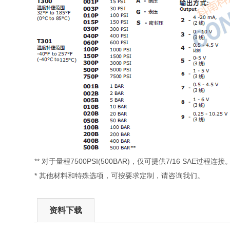
** 对于量程7500PSI(500BAR)，仅可提供7/16 SAE过程连接
* 其他材料和特殊选项，可按要求定制，请咨询我们。
资料下载