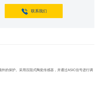
联系我们
额外的保护。采用压阻式陶瓷传感器，并通过ASIC信号进行调