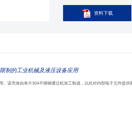
资料下载
限制的工业机械及液压设备应用
业应用。该壳体由单片304不锈钢通过机加工制成，以此对内部电子元件提供