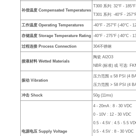
T300 系列: 32°F - 185°F 
补偿温度 Compensated Temperatures
T301 系列: -40°F - 257°F
工作温度 Operating Temperatures
-40°F - 257°F (-40°C - 1
存储温度 Storage Temperature Rating
-40°F - 275°F (-40°C - 1
过程连接 Process Connection
304不锈钢
陶瓷 Al2O3
接液材料 Wetted Materials
NBR (标准) 或 可选: FK
压力范围 ≤ 58 PSI (4 BA
振动 Vibration
压力范围 > 58 PSI (4 BA
冲击 Shock
50g (11ms)
4 - 20mA : 8 - 30 VDC
0 - 10V : 12 - 30 VDC
0.5 - 4.5V : 4.5 - 5.5 
电源电压 Supply Voltage
0.5 - 4.5V : 8 - 30 VDC